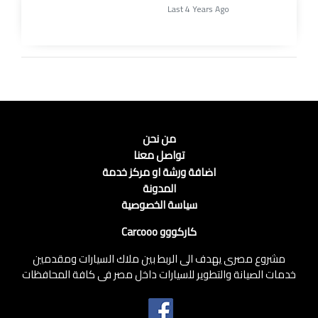
Last 4 Years Ago
من نحن
تواصل معنا
اضافة ورشة او مركز خدمة
المدونة
سياسة الخصوصية
كاركووو Carcooo
مشروع مصرى يهدف الى الربط بين ملاك السيارات ومقدمين
خدمات الصيانة والتطوير للسيارات داخل مصر فى كافة المحافظات