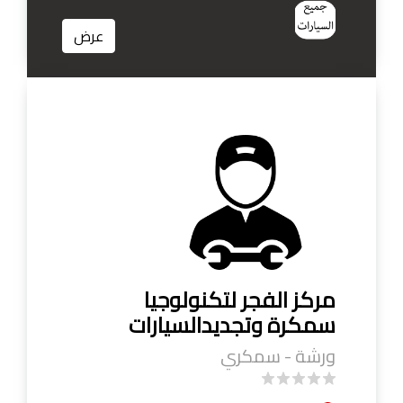
عرض
مركز الفجر لتكنولوجيا
سمكرة وتجديدالسيارات
ورشة - سمكري