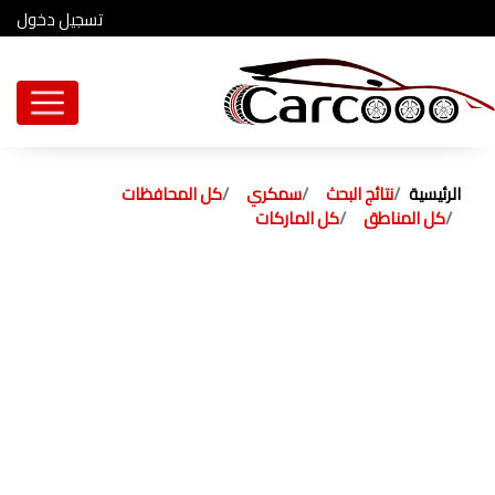
تسجيل دخول
الرئيسية
نتائج البحث
سمكري
كل المحافظات
كل المناطق
كل الماركات