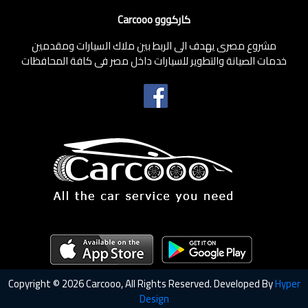
كاركووو Carcooo
مشروع مصرى يهدف الى الربط بين ملاك السيارات ومقدمين
خدمات الصيانة والتطوير للسيارات داخل مصر فى كافة المحافظات
Copyright © 2026 Carcooo, All Rights Reserved. Developed By
Hyper
Design