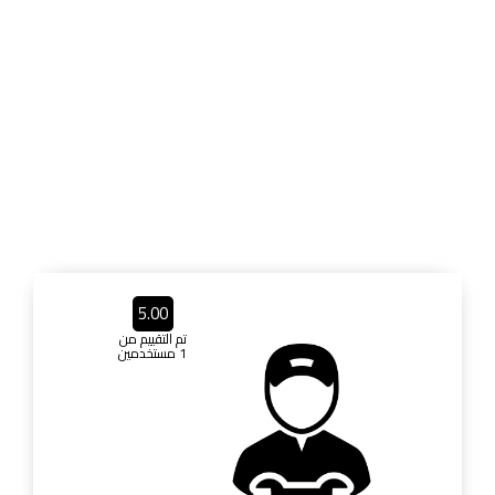
5.00
تم التقييم من
1 مستخدمين