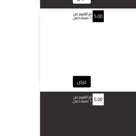
تم التقييم من
5.00
1 مستخدمين
عرض
تم التقييم من
5.00
1 مستخدمين