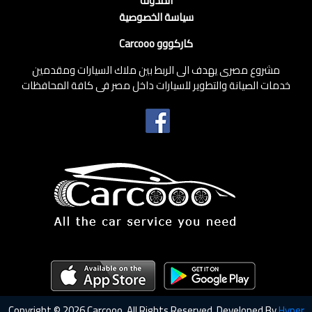
المدونة
سياسة الخصوصية
كاركووو Carcooo
مشروع مصرى يهدف الى الربط بين ملاك السيارات ومقدمين
خدمات الصيانة والتطوير للسيارات داخل مصر فى كافة المحافظات
Copyright © 2026 Carcooo, All Rights Reserved. Developed By
Hyper