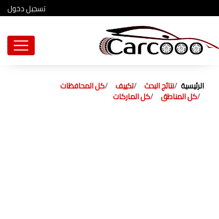
تسجيل دخول
الرئيسية
نتائج البحث
تكييف
كل المحافظات
كل المناطق
كل الماركات