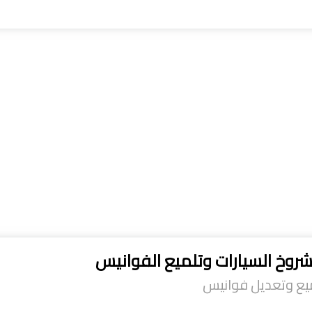
شروخ السيارات وتلميع الفوانيس
ميع وتعديل فوانيس