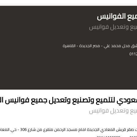
يع الفوانيس
ميع وتعديل فوانيس
011
عودي لتلميع وتصنيع وتعديل جميع فوانيس ال
ميع وتعديل فوانيس