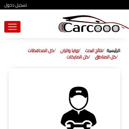
تسجيل دخول
الرئيسية
نتائج البحث
زوايا واتزان
كل المحافظات
كل المناطق
كل الماركات