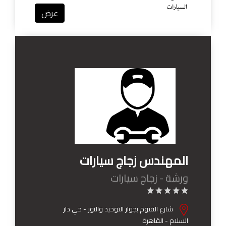
عرض
المهندس زجاج سيارات
ورشة - زجاج سيارات
شارع الفيوم بجوار التوحيد والنور - حي دار
السلام - القاهرة