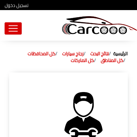
تسجيل دخول
الرئيسية
نتائج البحث
زجاج سيارات
كل المحافظات
كل المناطق
كل الماركات