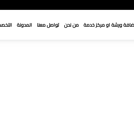
ضافة ورشة او مركز خدمة
من نحن
تواصل معنا
المدونة
التخص