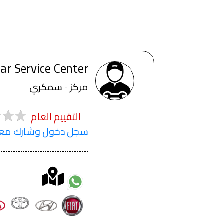
ar Service Center
مركز - سمكري
التقييم العام
سجل دخول وشارك معنا