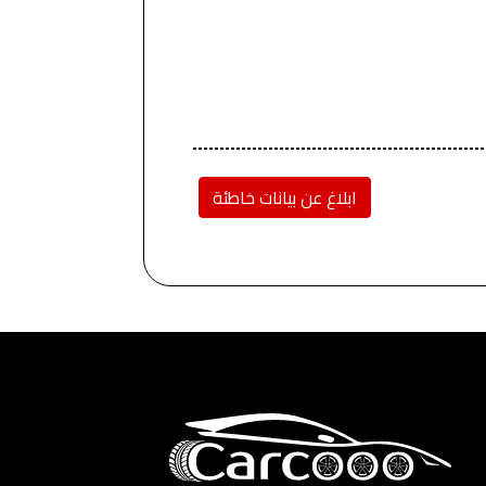
ابلاغ عن بيانات خاطئة