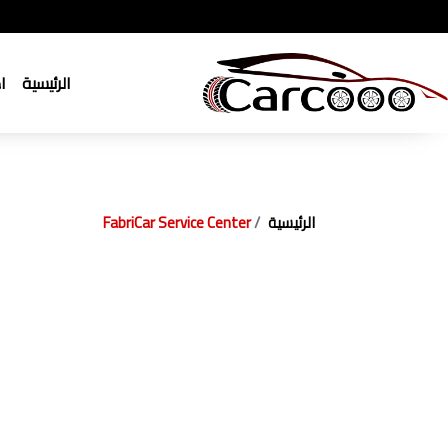
الرئيسية
ا
الرئيسية
FabriCar Service Center