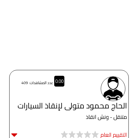
0.00
عدد المشاهدات: 409
الحاج محمود متولى لإنقاذ السيارات
متنقل - ونش انقاذ
التقييم العام