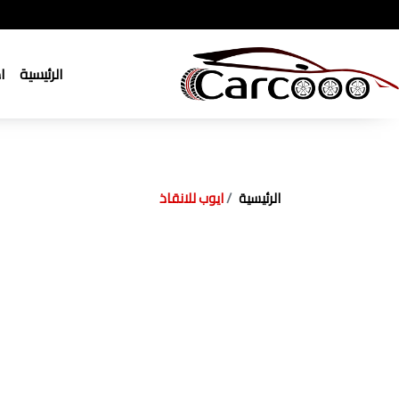
الرئيسية
ا
الرئيسية
ايوب للانقاذ