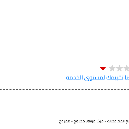
 تقييمك لمستوى الخدمة
 المحافظات - مركز مرسى مطروح‏ - مطروح