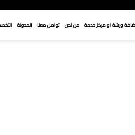
ضافة ورشة او مركز خدمة
من نحن
تواصل معنا
المدونة
التخص