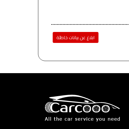
ابلاغ عن بيانات خاطئة