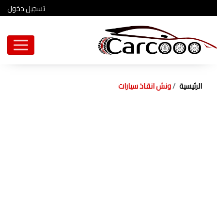
تسجيل دخول
الرئيسية
ونش انقاذ سيارات