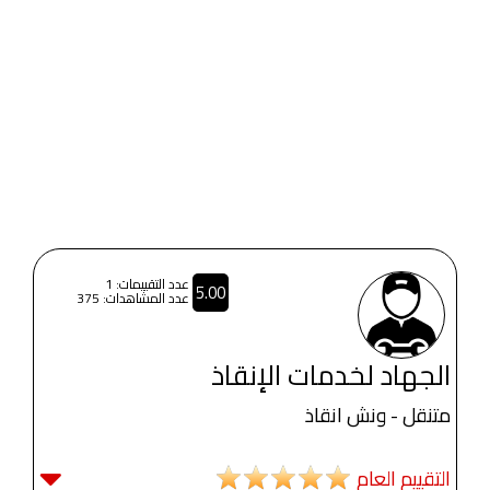
عدد التقييمات: 1
5.00
عدد المشاهدات: 375
الجهاد لخدمات الإنقاذ
متنقل - ونش انقاذ
التقييم العام