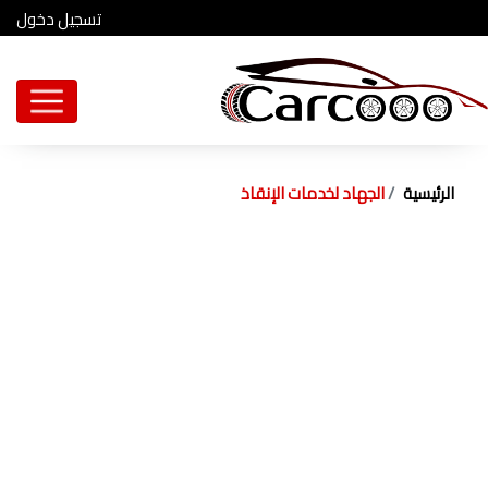
تسجيل دخول
الرئيسية
الجهاد لخدمات الإنقاذ