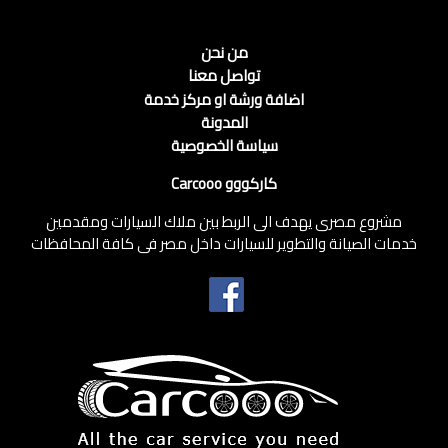
من نحن
تواصل معنا
اضافة ورشة او مركز خدمة
المدونة
سياسة الخصوصية
كاركووو Carcooo
مشروع مصرى يهدف الى الربط بين ملاك السيارات ومقدمين
خدمات الصيانة والتطوير للسيارات داخل مصر فى كافة المحافظات