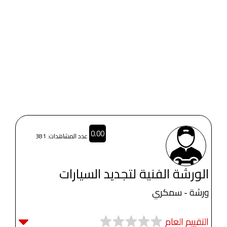
0.00
عدد المشاهدات: 381
الورشة الفنية لتجديد السيارات
ورشة - سمكري
التقييم العام