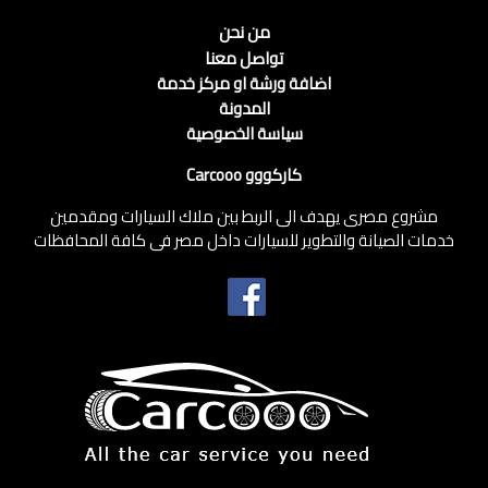
من نحن
تواصل معنا
اضافة ورشة او مركز خدمة
المدونة
سياسة الخصوصية
كاركووو Carcooo
مشروع مصرى يهدف الى الربط بين ملاك السيارات ومقدمين
خدمات الصيانة والتطوير للسيارات داخل مصر فى كافة المحافظات