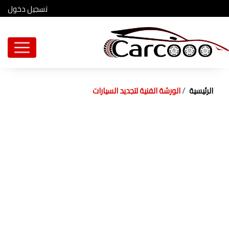
تسجيل دخول
الرئيسية
الورشة الفنية لتجديد السيارات