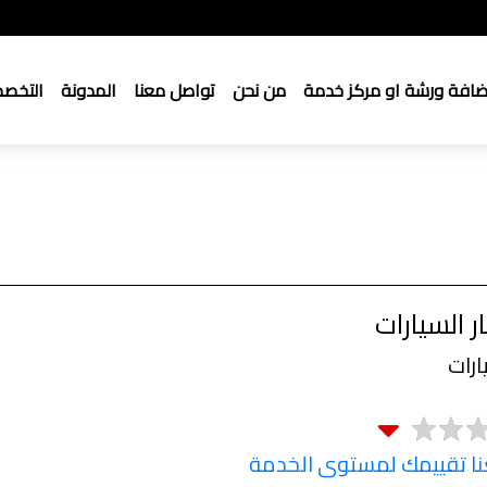
ضافة ورشة او مركز خدمة
من نحن
تواصل معنا
المدونة
التخص
 السيارات
رات
 تقييمك لمستوى الخدمة