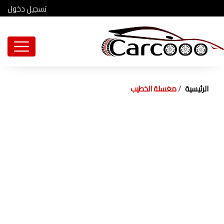
تسجيل دخول
الرئيسية
مغسلة الخطيب