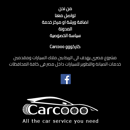
من نحن
تواصل معنا
اضافة ورشة او مركز خدمة
المدونة
سياسة الخصوصية
كاركووو Carcooo
مشروع مصرى يهدف الى الربط بين ملاك السيارات ومقدمين
خدمات الصيانة والتطوير للسيارات داخل مصر فى كافة المحافظات