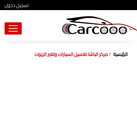
تسجيل دخول
الرئيسية
مركز الباشا لغسيل السيارات وتغير الزيوت