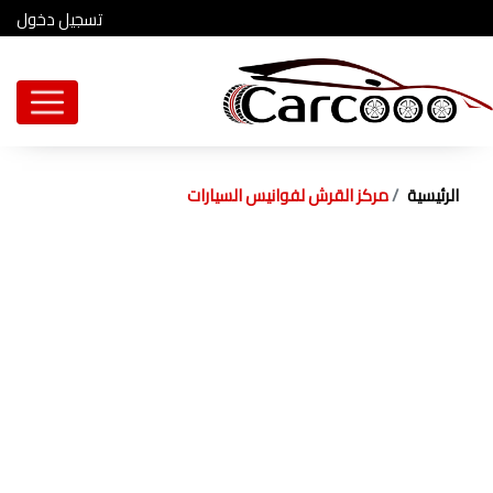
تسجيل دخول
الرئيسية
مركز القرش لفوانيس السيارات