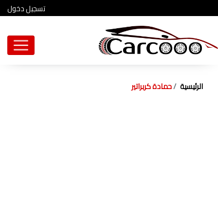
تسجيل دخول
الرئيسية
حمادة كربراتير