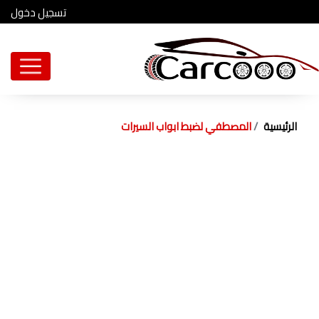
تسجيل دخول
الرئيسية
المصطفي لضبط ابواب السيرات