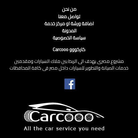
من نحن
تواصل معنا
اضافة ورشة او مركز خدمة
المدونة
سياسة الخصوصية
كاركووو Carcooo
مشروع مصرى يهدف الى الربط بين ملاك السيارات ومقدمين
خدمات الصيانة والتطوير للسيارات داخل مصر فى كافة المحافظات