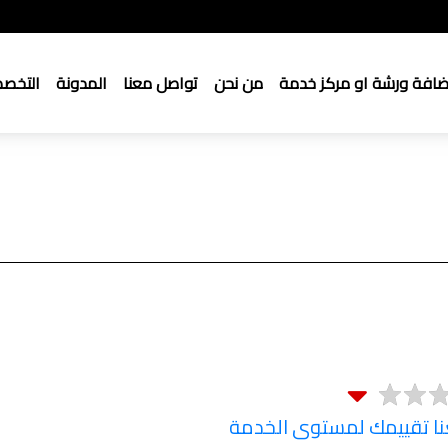
ضافة ورشة او مركز خدمة
من نحن
تواصل معنا
المدونة
التخص
 تقييمك لمستوى الخدمة