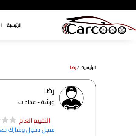
الرئيسية
ا
الرئيسية
رضا
رضا
ورشة - عدادات
التقييم العام
سجل دخول وشارك معنا