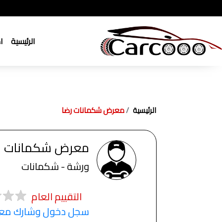
الرئيسية
ا
الرئيسية
معرض شكمانات رضا
معرض شكمانات ر
ورشة - شكمانات
التقييم العام
سجل دخول وشارك معنا