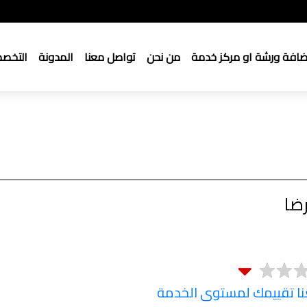
ضافة ورشة او مركز خدمة
من نحن
تواصل معنا
المدونة
التخص
ضا
 تقييمك لمستوى الخدمة