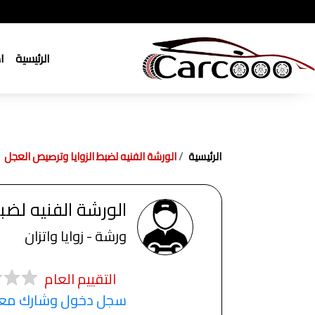
الرئيسية
ا
الرئيسية
الورشة الفنيه لضبط الزوايا وترصيص العجل
الورشة الفنيه لضب
ورشة - زوايا واتزان
التقييم العام
سجل دخول وشارك معنا