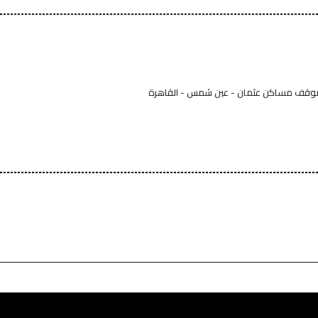
وقف مساكن عثمان - عين شمس - القاهرة