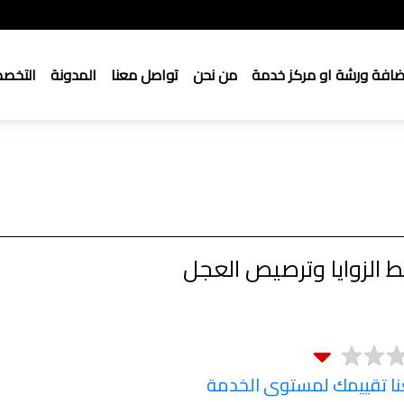
ضافة ورشة او مركز خدمة
من نحن
تواصل معنا
المدونة
التخص
ط الزوايا وترصيص العجل
 تقييمك لمستوى الخدمة