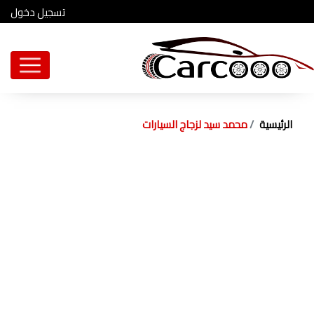
تسجيل دخول
الرئيسية
محمد سيد لزجاج السيارات