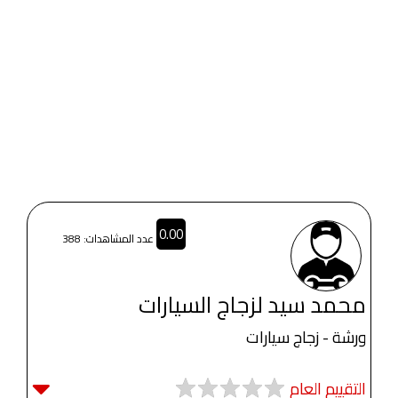
0.00
عدد المشاهدات: 388
محمد سيد لزجاج السيارات
ورشة - زجاج سيارات
التقييم العام