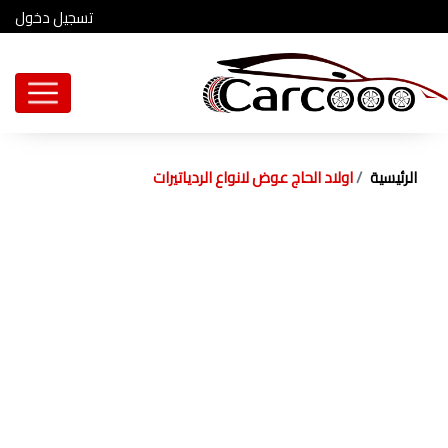
تسجيل دخول
الرئيسية
اولاد الحاج عوض لانواع الردياتيرات