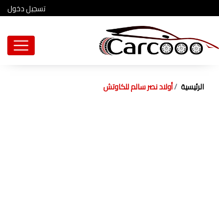
تسجيل دخول
الرئيسية
أولاد نصر سالم للكاوتش