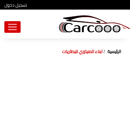
تسجيل دخول
الرئيسية
ابناء المنياوي للبطاريات