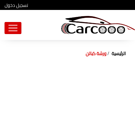
تسجيل دخول
الرئيسية
ورشة كبالن