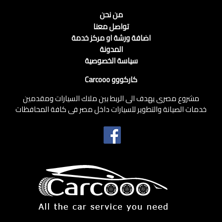
من نحن
تواصل معنا
اضافة ورشة او مركز خدمة
المدونة
سياسة الخصوصية
كاركووو Carcooo
مشروع مصرى يهدف الى الربط بين ملاك السيارات ومقدمين
خدمات الصيانة والتطوير للسيارات داخل مصر فى كافة المحافظات