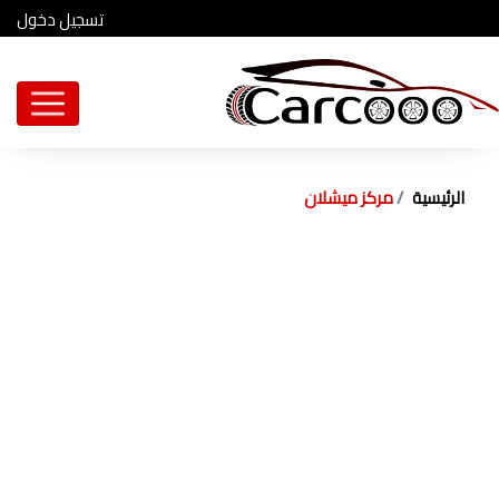
تسجيل دخول
الرئيسية
مركز ميشلان