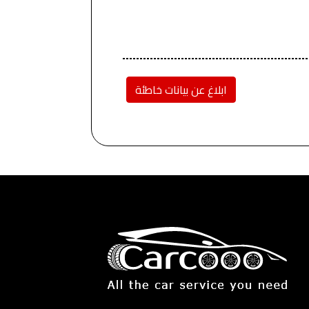
ابلاغ عن بيانات خاطئة