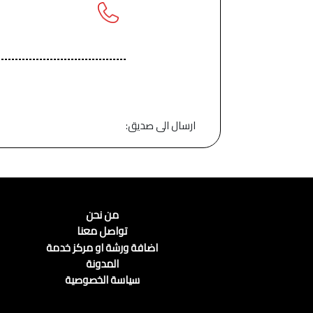
ارسال الى صديق:
من نحن
تواصل معنا
اضافة ورشة او مركز خدمة
المدونة
سياسة الخصوصية