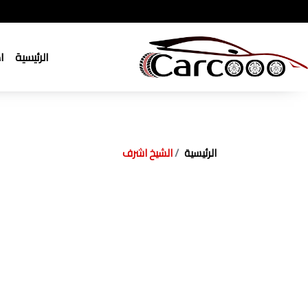
الرئيسية
ا
الرئيسية
الشيخ اشرف