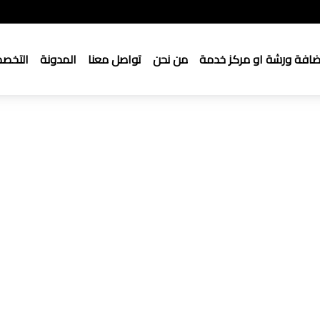
ضافة ورشة او مركز خدمة
من نحن
تواصل معنا
المدونة
التخص