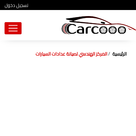
تسجيل دخول
الرئيسية
المركز الهندسي لصيانة عدادات السيارات