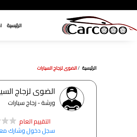
الرئيسية
ا
الرئيسية
الضوى لزجاج السيارات
الضوى لزجاج السيا
ورشة - زجاج سيارات
التقييم العام
سجل دخول وشارك معنا