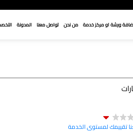
ضافة ورشة او مركز خدمة
من نحن
تواصل معنا
المدونة
التخص
رات
 تقييمك لمستوى الخدمة