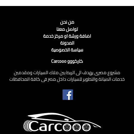
من نحن
تواصل معنا
اضافة ورشة او مركز خدمة
المدونة
سياسة الخصوصية
كاركووو Carcooo
مشروع مصرى يهدف الى الربط بين ملاك السيارات ومقدمين
خدمات الصيانة والتطوير للسيارات داخل مصر فى كافة المحافظات