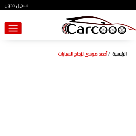
تسجيل دخول
الرئيسية
أحمد موسى لزجاج السيارات