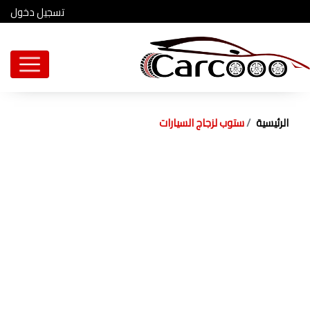
تسجيل دخول
الرئيسية
ستوب لزجاج السيارات