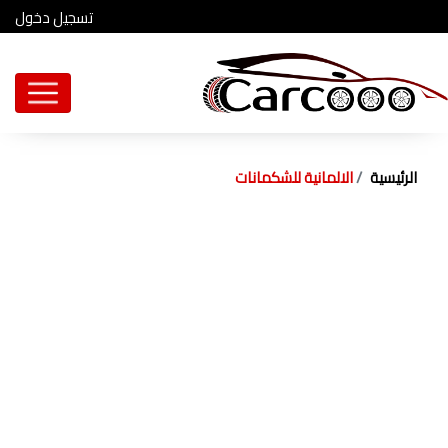
تسجيل دخول
الرئيسية
الالمانية للشكمانات