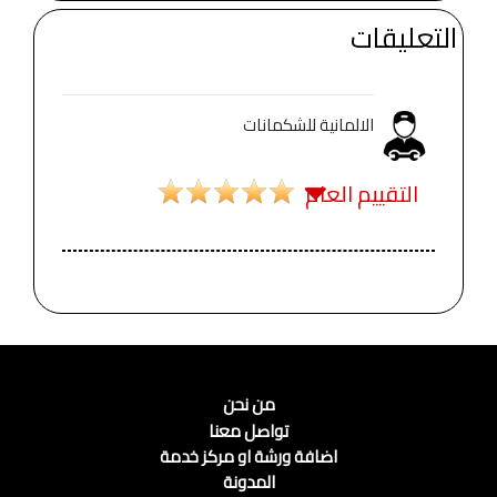
التعليقات
الالمانية للشكمانات
التقييم العام
من نحن
تواصل معنا
اضافة ورشة او مركز خدمة
المدونة