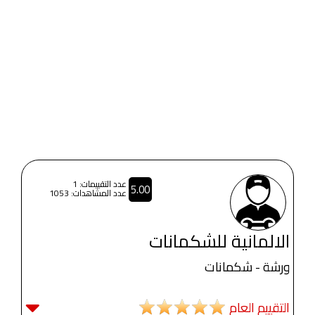
عدد التقييمات: 1
5.00
عدد المشاهدات: 1053
الالمانية للشكمانات
ورشة - شكمانات
التقييم العام