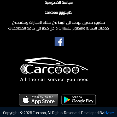
سياسة الخصوصية
كاركووو Carcooo
مشروع مصرى يهدف الى الربط بين ملاك السيارات ومقدمين
خدمات الصيانة والتطوير للسيارات داخل مصر فى كافة المحافظات
Copyright © 2026 Carcooo, All Rights Reserved. Developed By
Hyper