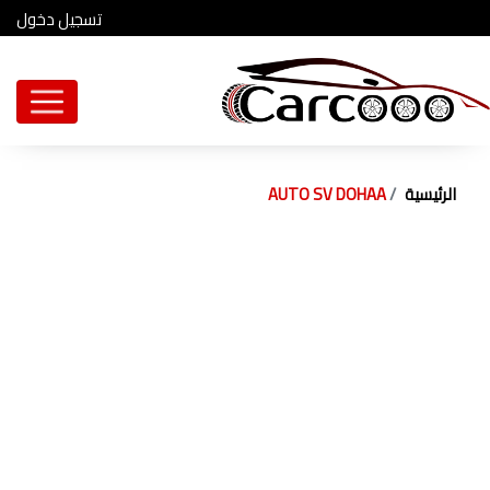
تسجيل دخول
الرئيسية
AUTO SV DOHAA