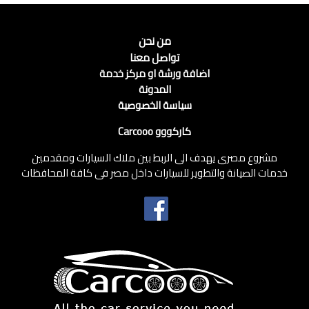
من نحن
تواصل معنا
اضافة ورشة او مركز خدمة
المدونة
سياسة الخصوصية
كاركووو Carcooo
مشروع مصرى يهدف الى الربط بين ملاك السيارات ومقدمين
خدمات الصيانة والتطوير للسيارات داخل مصر فى كافة المحافظات