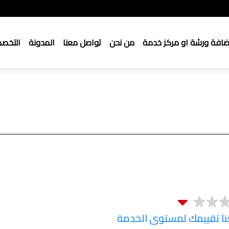
ضافة ورشة او مركز خدمة
من نحن
تواصل معنا
المدونة
التخص
 تقييمك لمستوى الخدمة