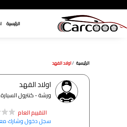
الرئيسية
ا
الرئيسية
اولاد الفهد
اولاد الفهد
ورشة - كنترول السيارة
التقييم العام
سجل دخول وشارك معنا