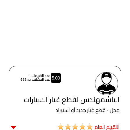
عدد التقييمات: 1
5.00
عدد المشاهدات: 665
الباشمهندس لقطع غيار السيارات
محل - قطع غيار جديد أو استيراد
التقييم العام