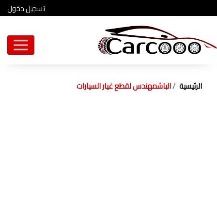
تسجيل دخول
الرئيسية
الباشمهندس لقطع غيار السيارات