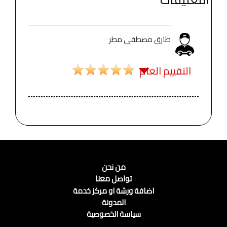
طارق مصطفى مطر
التقييم العام
من نحن
تواصل معنا
اضافة ورشة او مركز خدمة
المدونة
سياسة الخصوصية