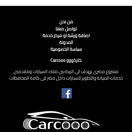
من نحن
تواصل معنا
اضافة ورشة او مركز خدمة
المدونة
سياسة الخصوصية
كاركووو Carcooo
مشروع مصرى يهدف الى الربط بين ملاك السيارات ومقدمين
خدمات الصيانة والتطوير للسيارات داخل مصر فى كافة المحافظات