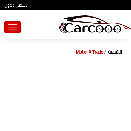
تسجيل دخول
الرئيسية
Motor A Trade