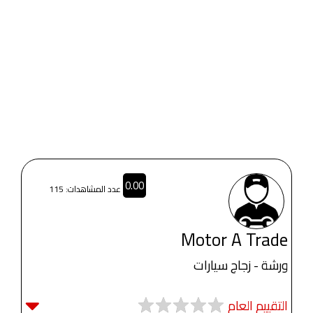
0.00
عدد المشاهدات: 115
Motor A Trade
ورشة - زجاج سيارات
التقييم العام