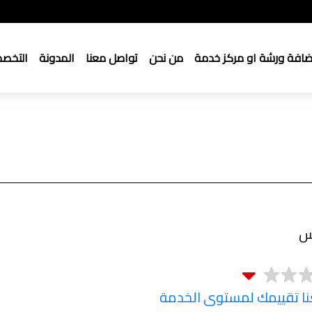
ضافة ورشة او مركز خدمة
من نحن
تواصل معنا
المدونة
التخص
س
 تقييمك لمستوى الخدمة