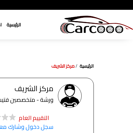
الرئيسية
ا
الرئيسية
مركز الشريف
مركز الشريف
ورشة - متخصصين فتي
التقييم العام
سجل دخول وشارك معنا