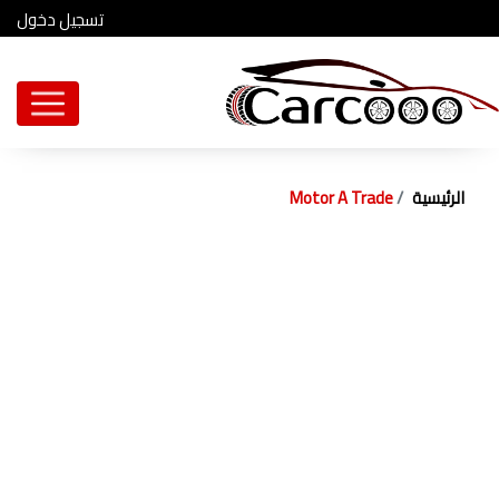
تسجيل دخول
الرئيسية
Motor A Trade