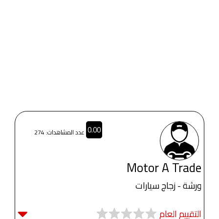
0.00
عدد المشاهدات: 274
Motor A Trade
ورشة - زجاج سيارات
التقييم العام