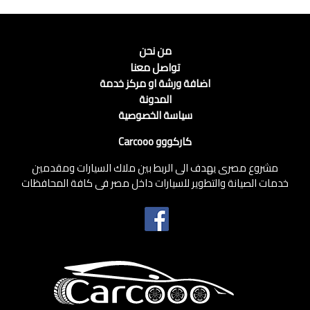
من نحن
تواصل معنا
اضافة ورشة او مركز خدمة
المدونة
سياسة الخصوصية
كاركووو Carcooo
مشروع مصرى يهدف الى الربط بين ملاك السيارات ومقدمين
خدمات الصيانة والتطوير للسيارات داخل مصر فى كافة المحافظات