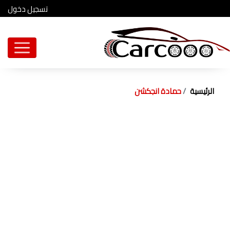
تسجيل دخول
الرئيسية
حمادة انجكشن