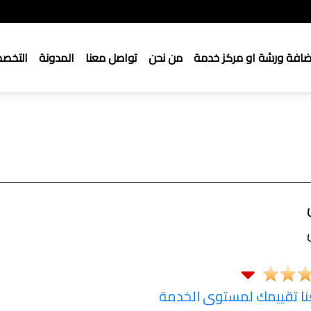
ضافة ورشة او مركز خدمة
من نحن
تواصل معنا
المدونة
التخص
 تقييمك لمستوى الخدمة