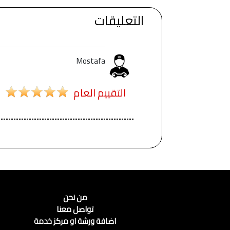
التعليقات
Mostafa
التقييم العام
من نحن
تواصل معنا
اضافة ورشة او مركز خدمة