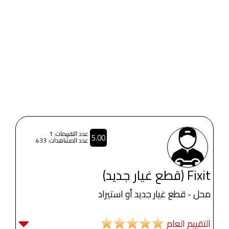
عدد التقييمات: 1
5.00
عدد المشاهدات: 433
Fixit (قطع غيار جديد)
محل - قطع غيار جديد أو استيراد
التقييم العام