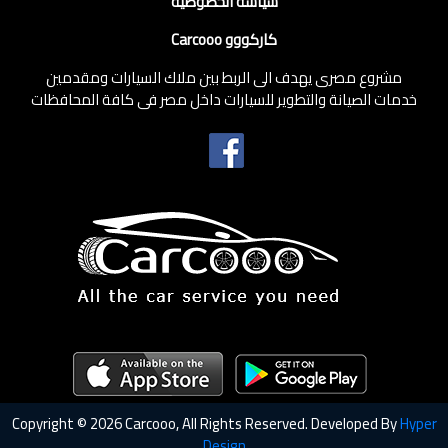
سياسة الخصوصية
كاركووو Carcooo
مشروع مصرى يهدف الى الربط بين ملاك السيارات ومقدمين
خدمات الصيانة والتطوير للسيارات داخل مصر فى كافة المحافظات
Copyright © 2026 Carcooo, All Rights Reserved. Developed By
Hyper
Design