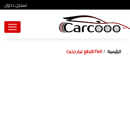
تسجيل دخول
الرئيسية
Fixit (قطع غيار جديد)