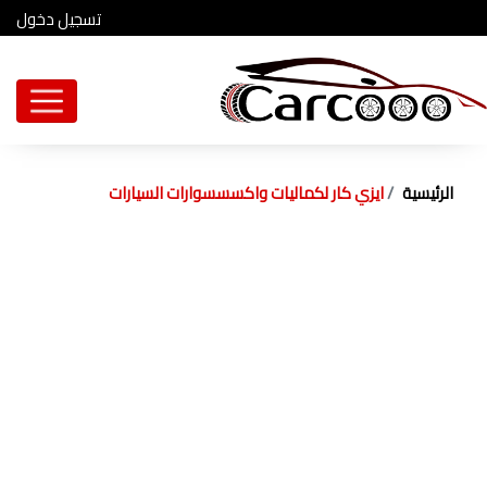
تسجيل دخول
الرئيسية
ايزي كار لكماليات واكسسسوارات السيارات