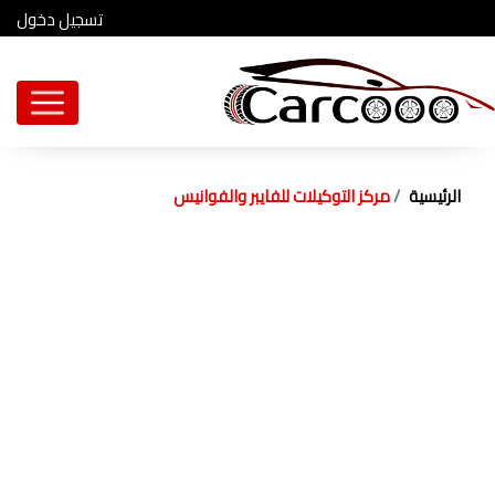
تسجيل دخول
الرئيسية
مركز التوكيلات للفايبر والفوانيس