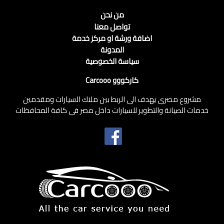
من نحن
تواصل معنا
اضافة ورشة او مركز خدمة
المدونة
سياسة الخصوصية
كاركووو Carcooo
مشروع مصرى يهدف الى الربط بين ملاك السيارات ومقدمين
خدمات الصيانة والتطوير للسيارات داخل مصر فى كافة المحافظات